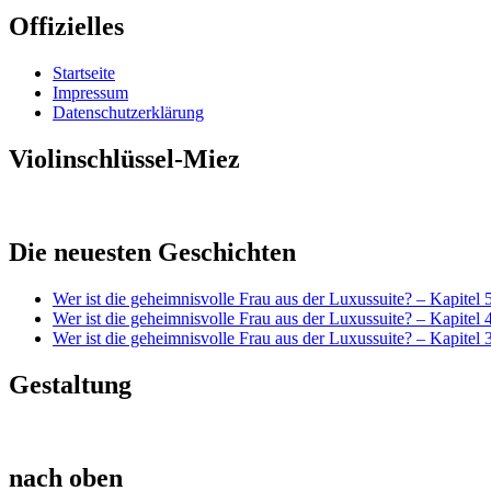
Offizielles
Startseite
Impressum
Datenschutzerklärung
Violinschlüssel-Miez
Die neuesten Geschichten
Wer ist die geheimnisvolle Frau aus der Luxussuite? – Kapitel 
Wer ist die geheimnisvolle Frau aus der Luxussuite? – Kapitel 
Wer ist die geheimnisvolle Frau aus der Luxussuite? – Kapitel 
Gestaltung
nach oben