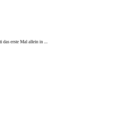
as erste Mal allein in ...