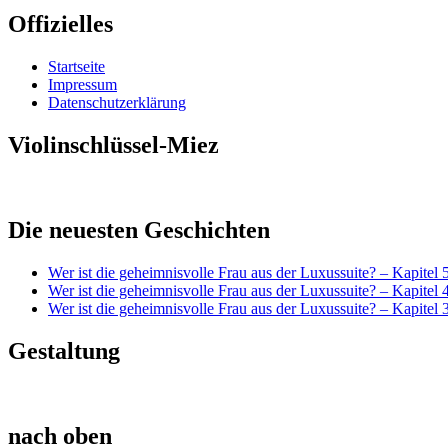
Offizielles
Startseite
Impressum
Datenschutzerklärung
Violinschlüssel-Miez
Die neuesten Geschichten
Wer ist die geheimnisvolle Frau aus der Luxussuite? – Kapitel 
Wer ist die geheimnisvolle Frau aus der Luxussuite? – Kapitel 
Wer ist die geheimnisvolle Frau aus der Luxussuite? – Kapitel 
Gestaltung
nach oben