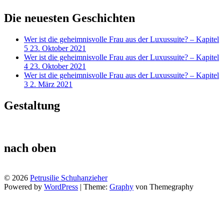
Die neuesten Geschichten
Wer ist die geheimnisvolle Frau aus der Luxussuite? – Kapitel
5
23. Oktober 2021
Wer ist die geheimnisvolle Frau aus der Luxussuite? – Kapitel
4
23. Oktober 2021
Wer ist die geheimnisvolle Frau aus der Luxussuite? – Kapitel
3
2. März 2021
Gestaltung
nach oben
© 2026
Petrusilie Schuhanzieher
Powered by
WordPress
|
Theme:
Graphy
von Themegraphy