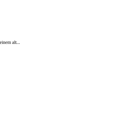
inem alt...