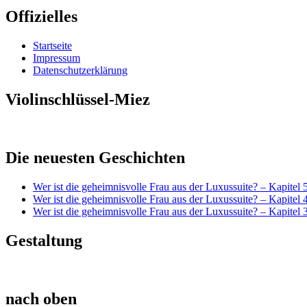
Offizielles
Startseite
Impressum
Datenschutzerklärung
Violinschlüssel-Miez
Die neuesten Geschichten
Wer ist die geheimnisvolle Frau aus der Luxussuite? – Kapitel 
Wer ist die geheimnisvolle Frau aus der Luxussuite? – Kapitel 
Wer ist die geheimnisvolle Frau aus der Luxussuite? – Kapitel 
Gestaltung
nach oben