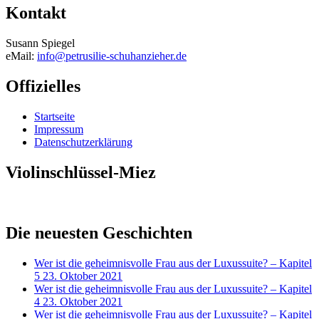
Kontakt
Susann Spiegel
eMail:
info@petrusilie-schuhanzieher.de
Offizielles
Startseite
Impressum
Datenschutzerklärung
Violinschlüssel-Miez
Die neuesten Geschichten
Wer ist die geheimnisvolle Frau aus der Luxussuite? – Kapitel
5
23. Oktober 2021
Wer ist die geheimnisvolle Frau aus der Luxussuite? – Kapitel
4
23. Oktober 2021
Wer ist die geheimnisvolle Frau aus der Luxussuite? – Kapitel