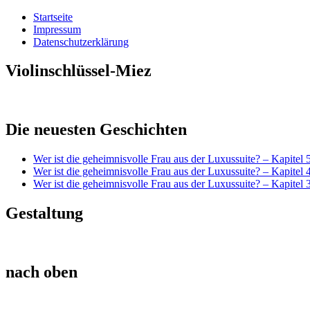
Startseite
Impressum
Datenschutzerklärung
Violinschlüssel-Miez
Die neuesten Geschichten
Wer ist die geheimnisvolle Frau aus der Luxussuite? – Kapitel 
Wer ist die geheimnisvolle Frau aus der Luxussuite? – Kapitel 
Wer ist die geheimnisvolle Frau aus der Luxussuite? – Kapitel 
Gestaltung
nach oben