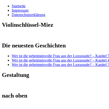
Startseite
Impressum
Datenschutzerklärung
Violinschlüssel-Miez
Die neuesten Geschichten
Wer ist die geheimnisvolle Frau aus der Luxussuite? – Kapitel 
Wer ist die geheimnisvolle Frau aus der Luxussuite? – Kapitel 
Wer ist die geheimnisvolle Frau aus der Luxussuite? – Kapitel 
Gestaltung
nach oben