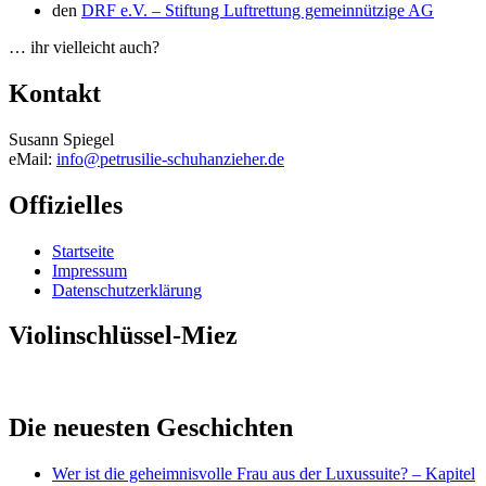
den
DRF e.V. – Stiftung Luftrettung gemeinnützige AG
… ihr vielleicht auch?
Kontakt
Susann Spiegel
eMail:
info@petrusilie-schuhanzieher.de
Offizielles
Startseite
Impressum
Datenschutzerklärung
Violinschlüssel-Miez
Die neuesten Geschichten
Wer ist die geheimnisvolle Frau aus der Luxussuite? – Kapitel