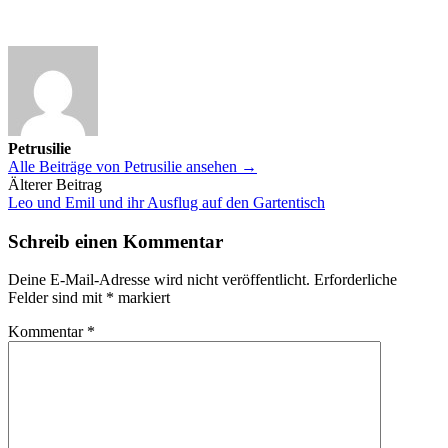
Petrusilie
Alle Beiträge von Petrusilie ansehen →
Beitrags-
Älterer Beitrag
Leo und Emil und ihr Ausflug auf den Gartentisch
Navigation
Schreib einen Kommentar
Deine E-Mail-Adresse wird nicht veröffentlicht.
Erforderliche
Felder sind mit
*
markiert
Kommentar
*