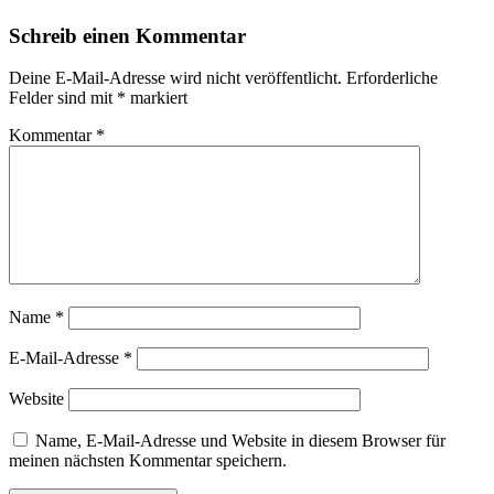
Schreib einen Kommentar
Deine E-Mail-Adresse wird nicht veröffentlicht.
Erforderliche
Felder sind mit
*
markiert
Kommentar
*
Name
*
E-Mail-Adresse
*
Website
Name, E-Mail-Adresse und Website in diesem Browser für
meinen nächsten Kommentar speichern.