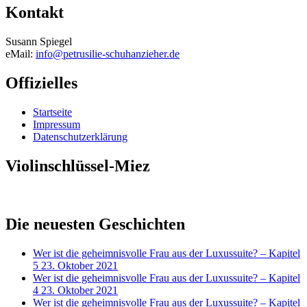
Kontakt
Susann Spiegel
eMail:
info@petrusilie-schuhanzieher.de
Offizielles
Startseite
Impressum
Datenschutzerklärung
Violinschlüssel-Miez
Die neuesten Geschichten
Wer ist die geheimnisvolle Frau aus der Luxussuite? – Kapitel
5
23. Oktober 2021
Wer ist die geheimnisvolle Frau aus der Luxussuite? – Kapitel
4
23. Oktober 2021
Wer ist die geheimnisvolle Frau aus der Luxussuite? – Kapitel