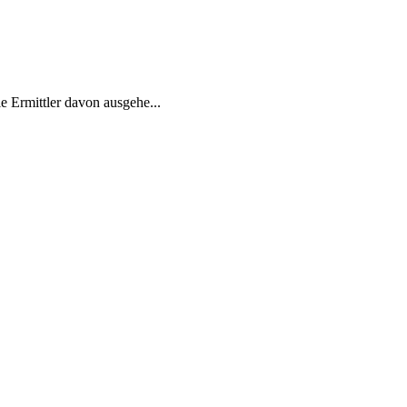
e Ermittler davon ausgehe...